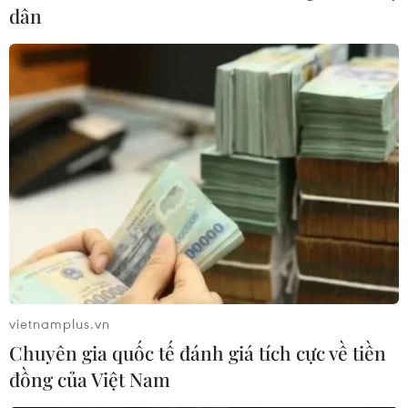
dân
vietnamplus.vn
Chuyên gia quốc tế đánh giá tích cực về tiền
đồng của Việt Nam