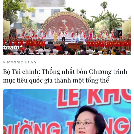
vietnamplus.vn
Bộ Tài chính: Thống nhất bốn Chương trình
mục tiêu quốc gia thành một tổng thể