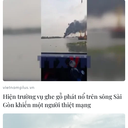
vietnamplus.vn
Hiện trường vụ ghe gỗ phát nổ trên sông Sài
Gòn khiến một người thiệt mạng