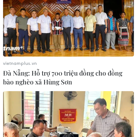
vietnamplus.vn
Đà Nẵng: Hỗ trợ 700 triệu đồng cho đồng
bào nghèo xã Hùng Sơn