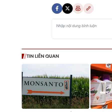
TIN LIÊN QUAN