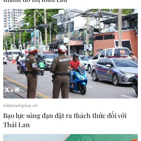
vietnamplus.vn
Bạo lực súng đạn đặt ra thách thức đối với
Thái Lan