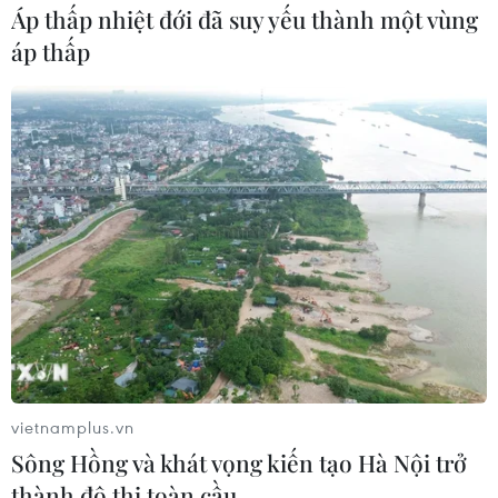
Áp thấp nhiệt đới đã suy yếu thành một vùng
áp thấp
vietnamplus.vn
Sông Hồng và khát vọng kiến tạo Hà Nội trở
thành đô thị toàn cầu