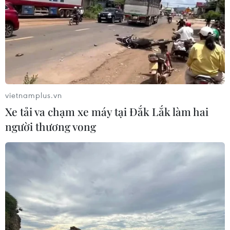
vietnamplus.vn
Xe tải va chạm xe máy tại Đắk Lắk làm hai
người thương vong