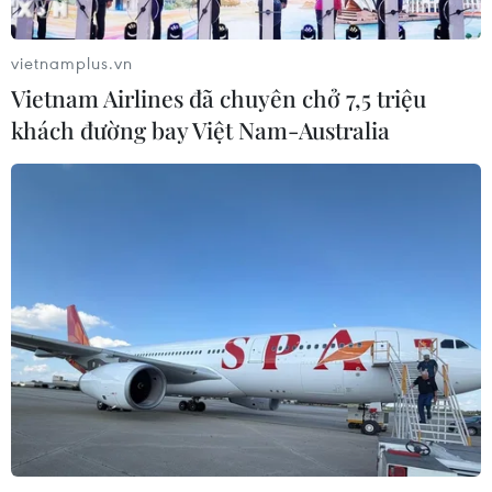
vietnamplus.vn
Vietnam Airlines đã chuyên chở 7,5 triệu
khách đường bay Việt Nam-Australia