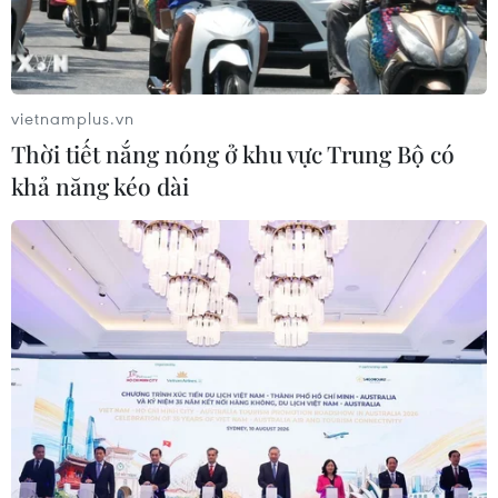
vietnamplus.vn
Thời tiết nắng nóng ở khu vực Trung Bộ có
khả năng kéo dài