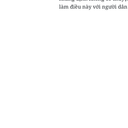
làm điều này với người dân 