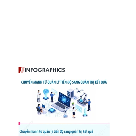
INFOGRAPHICS