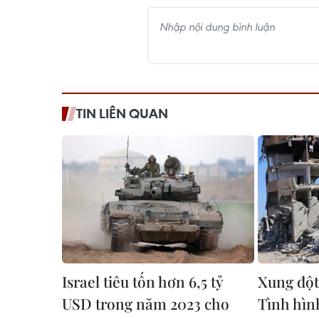
TIN LIÊN QUAN
Israel tiêu tốn hơn 6,5 tỷ
Xung đột
USD trong năm 2023 cho
Tình hìn