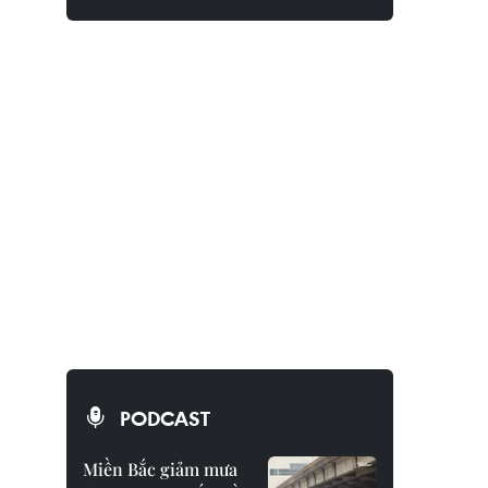
PODCAST
Miền Bắc giảm mưa