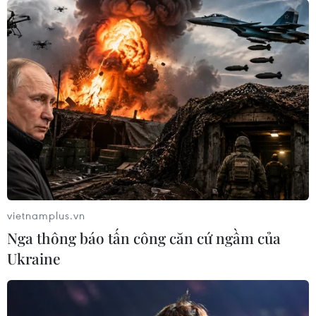
vietnamplus.vn
Nga thông báo tấn công căn cứ ngầm của
Ukraine