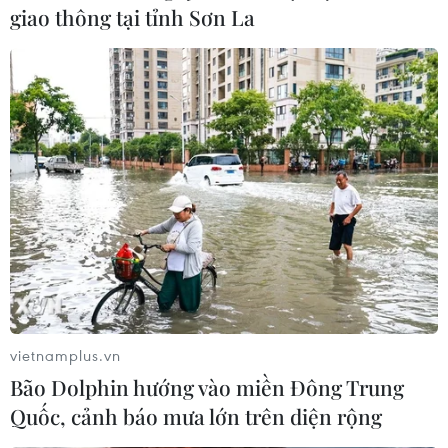
giao thông tại tỉnh Sơn La
vietnamplus.vn
Bão Dolphin hướng vào miền Đông Trung
Quốc, cảnh báo mưa lớn trên diện rộng