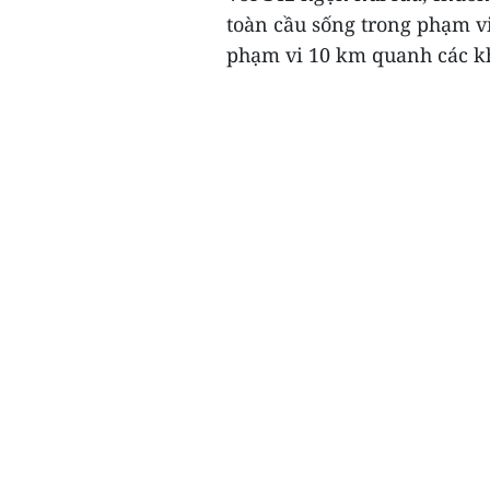
toàn cầu sống trong phạm vi
phạm vi 10 km quanh các kh