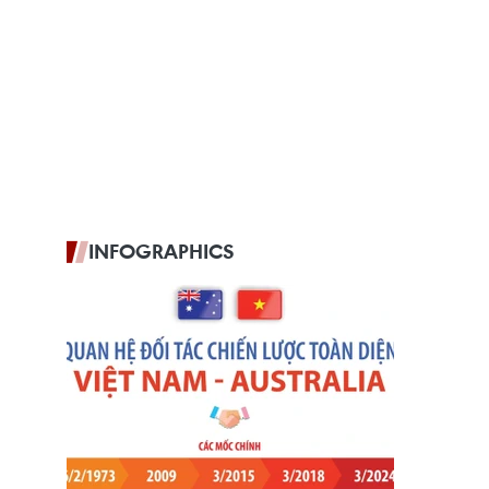
INFOGRAPHICS