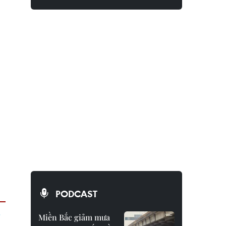
PODCAST
Miền Bắc giảm mưa