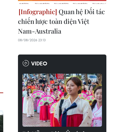
Quan hệ Đối tác
chiến lược toàn diện Việt
Nam-Australia
08/08/2026 23:13
VIDEO