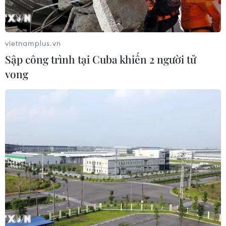
vietnamplus.vn
Sập công trình tại Cuba khiến 2 người tử
vong