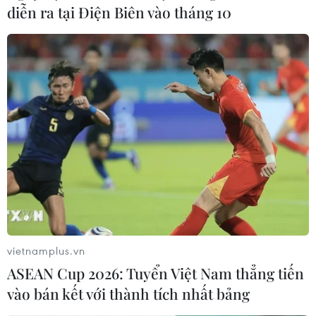
diễn ra tại Điện Biên vào tháng 10
vietnamplus.vn
ASEAN Cup 2026: Tuyển Việt Nam thẳng tiến
vào bán kết với thành tích nhất bảng