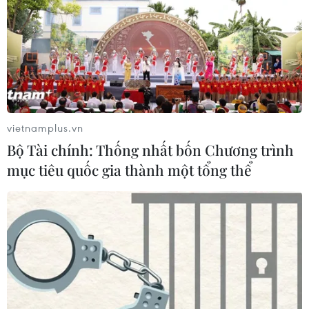
vietnamplus.vn
Bộ Tài chính: Thống nhất bốn Chương trình
mục tiêu quốc gia thành một tổng thể