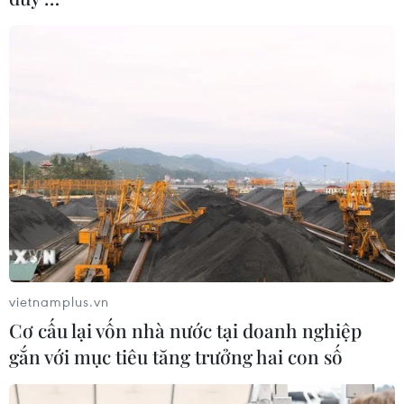
vietnamplus.vn
Cơ cấu lại vốn nhà nước tại doanh nghiệp
gắn với mục tiêu tăng trưởng hai con số