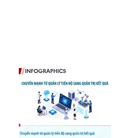
INFOGRAPHICS