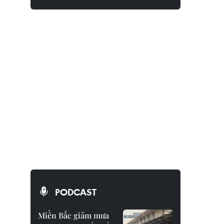
PODCAST
Miền Bắc giảm mưa