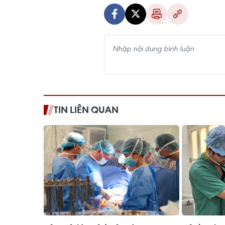
TIN LIÊN QUAN