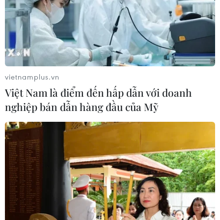
vietnamplus.vn
Việt Nam là điểm đến hấp dẫn với doanh
nghiệp bán dẫn hàng đầu của Mỹ