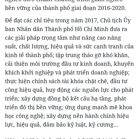
bền vững của thành phố giai đoạn 2016-2020.
Để đạt các chỉ tiêu trong năm 2017, Chủ tịch Ủy
ban Nhân dân Thành phố Hồ Chí Minh đưa ra
các giải pháp trọng tâm như nâng cao năng
suất, chất lượng, hiệu quả và sức cạnh tranh của
kinh tế thành phố; tập trung tháo gỡ khó khăn,
cải thiện môi trường đầu tư kinh doanh, khuyến
khích khởi nghiệp và phát triển doanh nghiệp;
thực hiện chính sách tài khóa chặt chẽ, đầu tư
công hiệu quả, huy động các nguồn lực cho phát
triển; xây dựng đồng bộ kết cấu hạ tầng, phát
triển đô thị bền vững; ứng dụng mạnh mẽ khoa
học công nghệ; xây dựng nền hành chính hiệu
lực, hiệu quả, đảm bảo kỷ luật, kỷ cương...