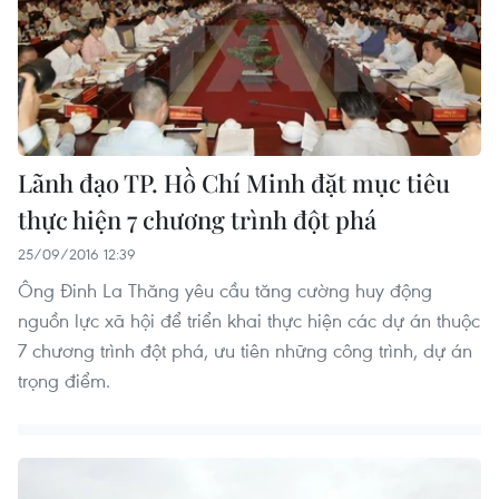
Lãnh đạo TP. Hồ Chí Minh đặt mục tiêu
thực hiện 7 chương trình đột phá
25/09/2016 12:39
Ông Đinh La Thăng yêu cầu tăng cường huy động
nguồn lực xã hội để triển khai thực hiện các dự án thuộc
7 chương trình đột phá, ưu tiên những công trình, dự án
trọng điểm.