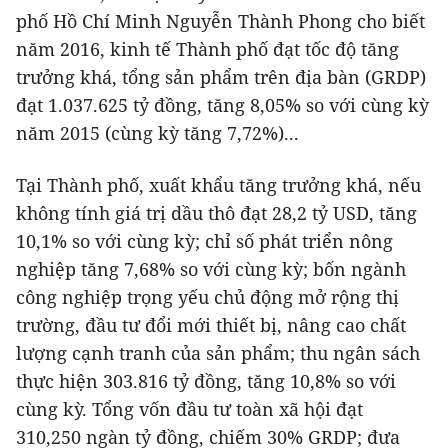
phố Hồ Chí Minh Nguyễn Thành Phong cho biết
năm 2016, kinh tế Thành phố đạt tốc độ tăng
trưởng khá, tổng sản phẩm trên địa bàn (GRDP)
đạt 1.037.625 tỷ đồng, tăng 8,05% so với cùng kỳ
năm 2015 (cùng kỳ tăng 7,72%)...
Tại Thành phố, xuất khẩu tăng trưởng khá, nếu
không tính giá trị dầu thô đạt 28,2 tỷ USD, tăng
10,1% so với cùng kỳ; chỉ số phát triển nông
nghiệp tăng 7,68% so với cùng kỳ; bốn ngành
công nghiệp trọng yếu chủ động mở rộng thị
trường, đầu tư đổi mới thiết bị, nâng cao chất
lượng cạnh tranh của sản phẩm; thu ngân sách
thực hiện 303.816 tỷ đồng, tăng 10,8% so với
cùng kỳ. Tổng vốn đầu tư toàn xã hội đạt
310,250 ngàn tỷ đồng, chiếm 30% GRDP; đưa