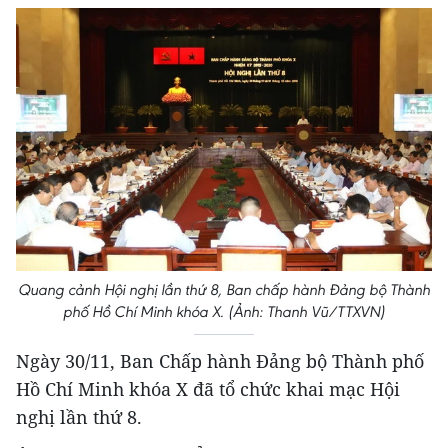
Quang cảnh Hội nghị lần thứ 8, Ban chấp hành Đảng bộ Thành
phố Hồ Chí Minh khóa X. (Ảnh: Thanh Vũ/TTXVN)
Ngày 30/11, Ban Chấp hành Đảng bộ Thành phố
Hồ Chí Minh khóa X đã tổ chức khai mạc Hội
nghị lần thứ 8.