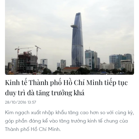
Kinh tế Thành phố Hồ Chí Minh tiếp tục
duy trì đà tăng trưởng khá
28/10/2016 13:57
Kim ngạch xuất nhập khẩu tăng cao hơn so với cùng kỳ,
góp phần đáng kể vào tăng trưởng kinh tế chung của
Thành phố Hồ Chí Minh.