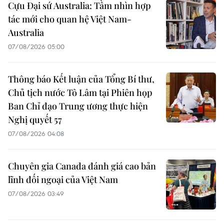
Cựu Đại sứ Australia: Tầm nhìn hợp
tác mới cho quan hệ Việt Nam-
Australia
07/08/2026 05:00
Thông báo Kết luận của Tổng Bí thư,
Chủ tịch nước Tô Lâm tại Phiên họp
Ban Chỉ đạo Trung ương thực hiện
Nghị quyết 57
07/08/2026 04:08
Chuyên gia Canada đánh giá cao bản
lĩnh đối ngoại của Việt Nam
07/08/2026 03:49