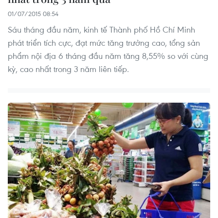
01/07/2015 08:54
Sáu tháng đầu năm, kinh tế Thành phố Hồ Chí Minh
phát triển tích cực, đạt mức tăng trưởng cao, tổng sản
phẩm nội địa 6 tháng đầu năm tăng 8,55% so với cùng
kỳ, cao nhất trong 3 năm liên tiếp.