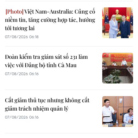
Việt Nam-Australia: Củng cố
niềm tin, tăng cường hợp tác, hướng
tới tương lai
07/08/2026 06:18
Đoàn kiểm tra giám sát số 231 làm
việc với Đảng bộ tỉnh Cà Mau
07/08/2026 06:16
Cắt giảm thủ tục nhưng không cắt
giảm trách nhiệm quản lý
07/08/2026 06:16