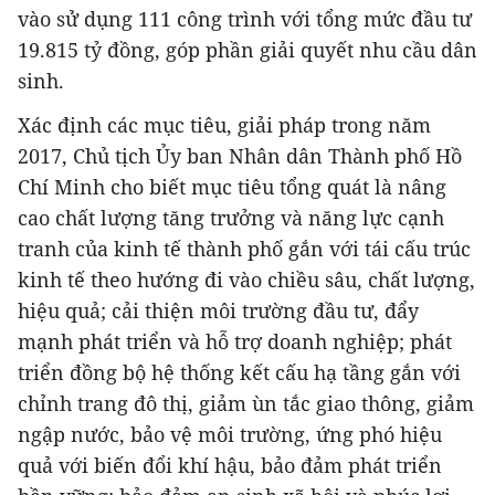
vào sử dụng 111 công trình với tổng mức đầu tư
19.815 tỷ đồng, góp phần giải quyết nhu cầu dân
sinh.
Xác định các mục tiêu, giải pháp trong năm
2017, Chủ tịch Ủy ban Nhân dân Thành phố Hồ
Chí Minh cho biết mục tiêu tổng quát là nâng
cao chất lượng tăng trưởng và năng lực cạnh
tranh của kinh tế thành phố gắn với tái cấu trúc
kinh tế theo hướng đi vào chiều sâu, chất lượng,
hiệu quả; cải thiện môi trường đầu tư, đẩy
mạnh phát triển và hỗ trợ doanh nghiệp; phát
triển đồng bộ hệ thống kết cấu hạ tầng gắn với
chỉnh trang đô thị, giảm ùn tắc giao thông, giảm
ngập nước, bảo vệ môi trường, ứng phó hiệu
quả với biến đổi khí hậu, bảo đảm phát triển