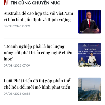
TIN CÙNG CHUYÊN MỤC
Australia đề cao hợp tác với Việt Nam
vì hòa bình, ổn định và thịnh vượng
07/08/2026 07:09
"Doanh nghiệp phải là lực lượng
nòng cốt phát triển công nghệ chiến
lược"
07/08/2026 07:09
Luật Phát triển đô thị góp phần thể
chế hóa đổi mới mô hình phát triển
07/08/2026 06:55