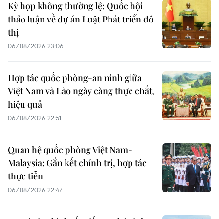
Kỳ họp không thường lệ: Quốc hội
thảo luận về dự án Luật Phát triển đô
thị
06/08/2026 23:06
Hợp tác quốc phòng-an ninh giữa
Việt Nam và Lào ngày càng thực chất,
hiệu quả
06/08/2026 22:51
Quan hệ quốc phòng Việt Nam-
Malaysia: Gắn kết chính trị, hợp tác
thực tiễn
06/08/2026 22:47