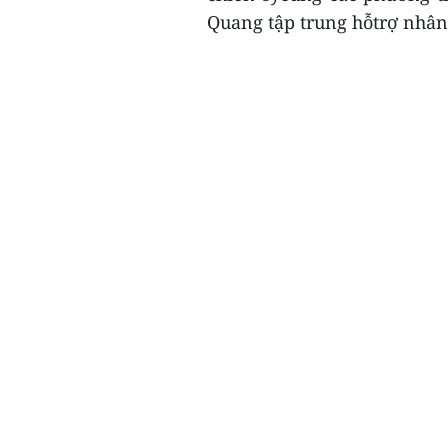
Quang tập trung hỗtrợ nhân 