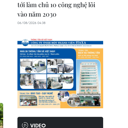
tới làm chủ 10 công nghệ lõi
vào năm 2030
06/08/2026 04:38
VIDEO