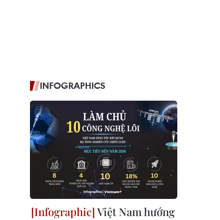
INFOGRAPHICS
Việt Nam hướng