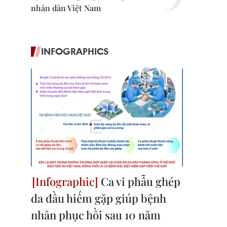
nhân dân Việt Nam
INFOGRAPHICS
Ca vi phẫu ghép
da đầu hiếm gặp giúp bệnh
nhân phục hồi sau 10 năm