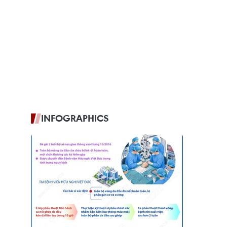
INFOGRAPHICS