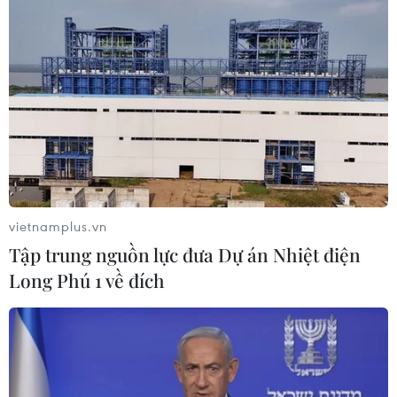
vietnamplus.vn
Tập trung nguồn lực đưa Dự án Nhiệt điện
Long Phú 1 về đích