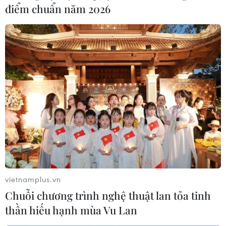
điểm chuẩn năm 2026
vietnamplus.vn
Chuỗi chương trình nghệ thuật lan tỏa tinh
thần hiếu hạnh mùa Vu Lan