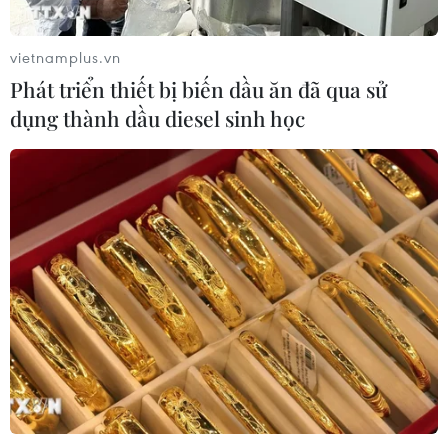
vietnamplus.vn
Phát triển thiết bị biến dầu ăn đã qua sử
dụng thành dầu diesel sinh học