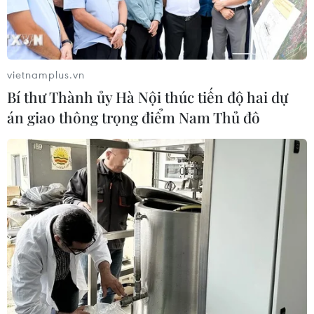
vietnamplus.vn
Bí thư Thành ủy Hà Nội thúc tiến độ hai dự
án giao thông trọng điểm Nam Thủ đô