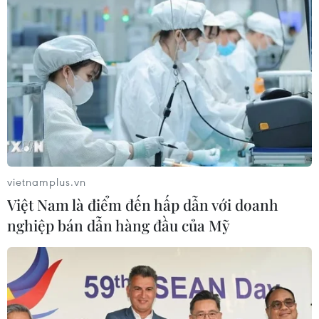
vietnamplus.vn
Việt Nam là điểm đến hấp dẫn với doanh
nghiệp bán dẫn hàng đầu của Mỹ