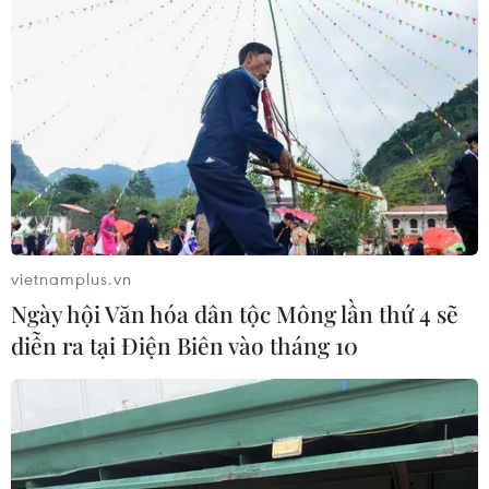
vietnamplus.vn
Ngày hội Văn hóa dân tộc Mông lần thứ 4 sẽ
diễn ra tại Điện Biên vào tháng 10