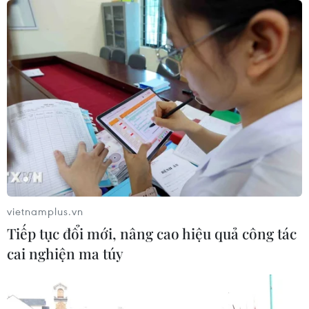
vietnamplus.vn
Tiếp tục đổi mới, nâng cao hiệu quả công tác
cai nghiện ma túy