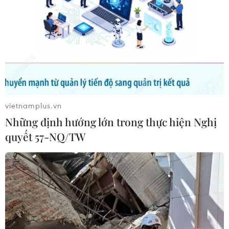
vietnamplus.vn
Những định hướng lớn trong thực hiện Nghị
quyết 57-NQ/TW