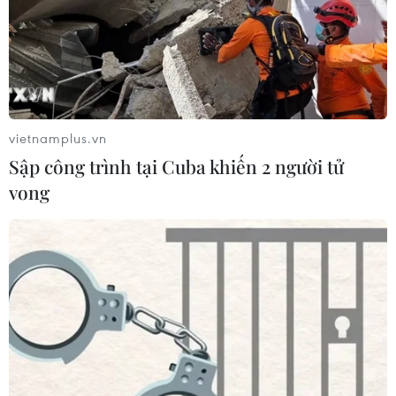
vietnamplus.vn
Sập công trình tại Cuba khiến 2 người tử
vong