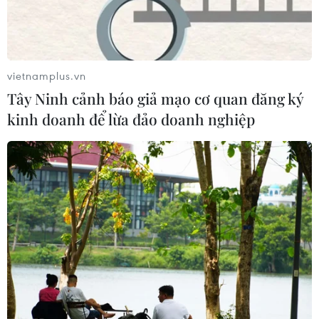
vietnamplus.vn
Tây Ninh cảnh báo giả mạo cơ quan đăng ký
kinh doanh để lừa đảo doanh nghiệp