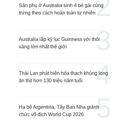
Sản phụ ở Australia sinh 4 bé gái cùng
trứng theo cách hoàn toàn tự nhiên
Australia lập kỷ lục Guinness với thỏi
vàng lớn nhất thế giới
Thái Lan phát hiện hóa thạch khủng long
ăn thịt hơn 130 triệu năm tuổi
Hạ bệ Argentina, Tây Ban Nha giành
chức vô địch World Cup 2026