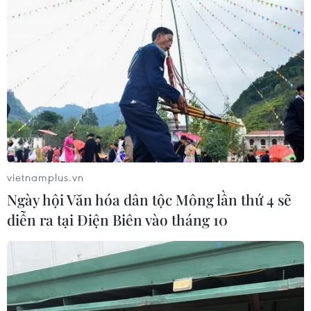
vietnamplus.vn
Ngày hội Văn hóa dân tộc Mông lần thứ 4 sẽ
diễn ra tại Điện Biên vào tháng 10