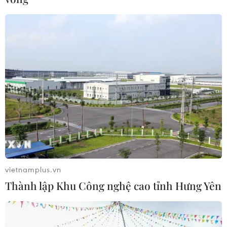
vietnamplus.vn
Thành lập Khu Công nghệ cao tỉnh Hưng Yên