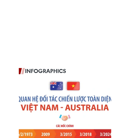
INFOGRAPHICS