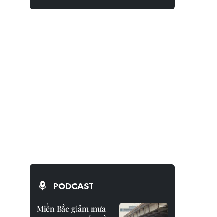
PODCAST
Miền Bắc giảm mưa