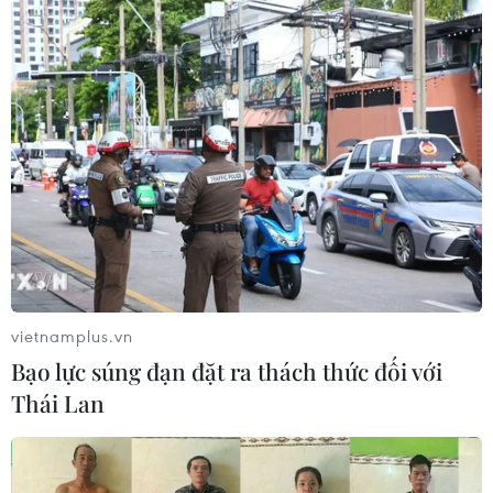
vietnamplus.vn
Bạo lực súng đạn đặt ra thách thức đối với
Thái Lan