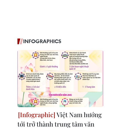
INFOGRAPHICS
Việt Nam hướng
tới trở thành trung tâm văn