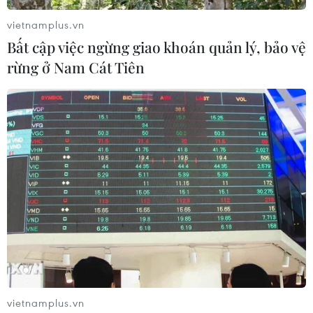
vietnamplus.vn
Bất cập việc ngừng giao khoán quản lý, bảo vệ
rừng ở Nam Cát Tiên
vietnamplus.vn