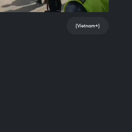
(Vietnam+)