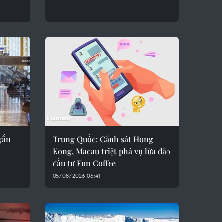
gắn
Trung Quốc: Cảnh sát Hong
Kong, Macau triệt phá vụ lừa đảo
đầu tư Fun Coffee
05/08/2026 06:41