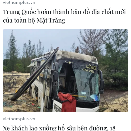
vietnamplus.vn
Trung Quốc hoàn thành bản đồ địa chất mới
của toàn bộ Mặt Trăng
vietnamplus.vn
Xe khách lao xuống hố sâu bên đường, 18