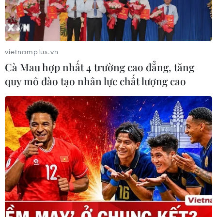
vietnamplus.vn
Cà Mau hợp nhất 4 trường cao đẳng, tăng
quy mô đào tạo nhân lực chất lượng cao