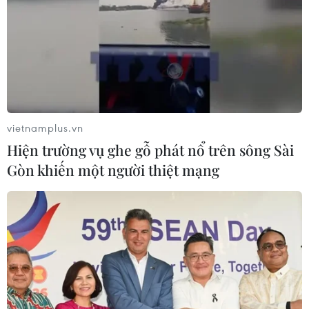
vietnamplus.vn
Hiện trường vụ ghe gỗ phát nổ trên sông Sài
Gòn khiến một người thiệt mạng