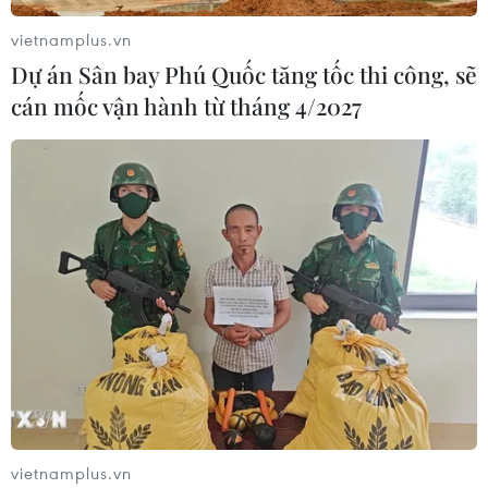
vietnamplus.vn
Dự án Sân bay Phú Quốc tăng tốc thi công, sẽ
cán mốc vận hành từ tháng 4/2027
vietnamplus.vn