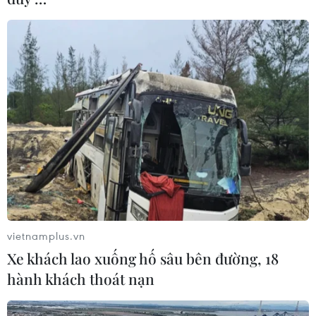
vietnamplus.vn
Xe khách lao xuống hố sâu bên đường, 18
hành khách thoát nạn