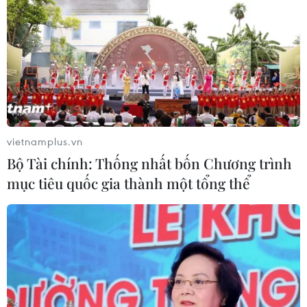
vietnamplus.vn
Bộ Tài chính: Thống nhất bốn Chương trình
mục tiêu quốc gia thành một tổng thể