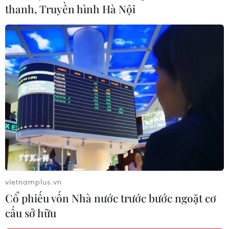
thanh, Truyền hình Hà Nội
vietnamplus.vn
Cổ phiếu vốn Nhà nước trước bước ngoặt cơ
cấu sở hữu