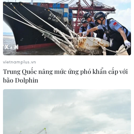
vietnamplus.vn
Trung Quốc nâng mức ứng phó khẩn cấp với
bão Dolphin