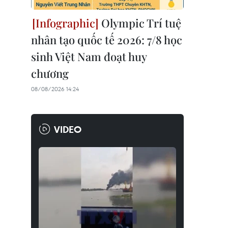
Olympic Trí tuệ
nhân tạo quốc tế 2026: 7/8 học
sinh Việt Nam đoạt huy
chương
08/08/2026 14:24
VIDEO