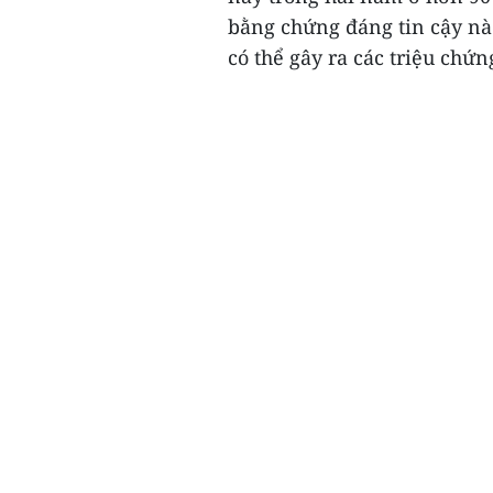
bằng chứng đáng tin cậy nào 
có thể gây ra các triệu chứn