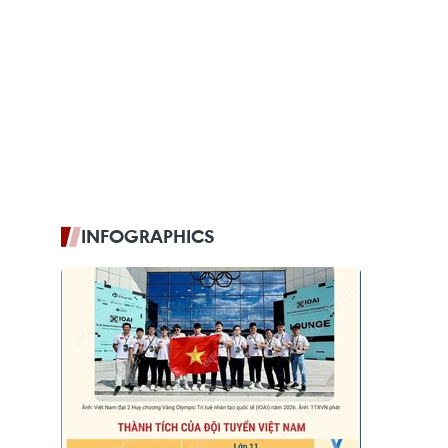
INFOGRAPHICS