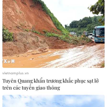
vietnamplus.vn
Tuyên Quang khẩn trương khắc phục sạt lở
trên các tuyến giao thông