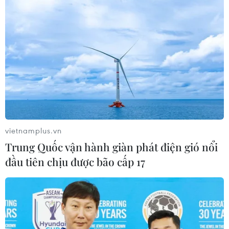
vietnamplus.vn
Trung Quốc vận hành giàn phát điện gió nổi
đầu tiên chịu được bão cấp 17