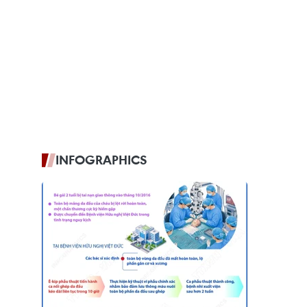
INFOGRAPHICS