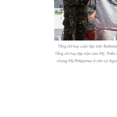
Tổng chỉ huy cuộc tập trận Balikat
Tổng chỉ huy tập trận của Mỹ, Thiếu 
chung Mỹ-Philippines ở căn cứ Ag