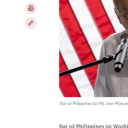
Đại sứ Philippines tại Mỹ Jose Manu
Đại sứ Philippines tại Was