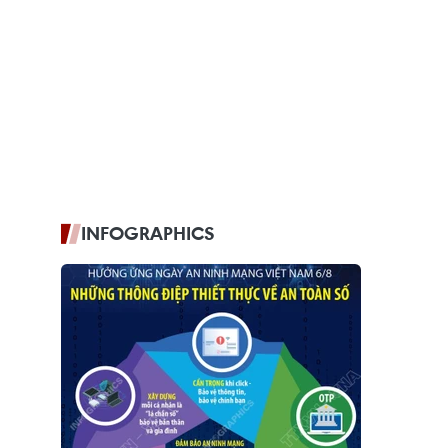
INFOGRAPHICS