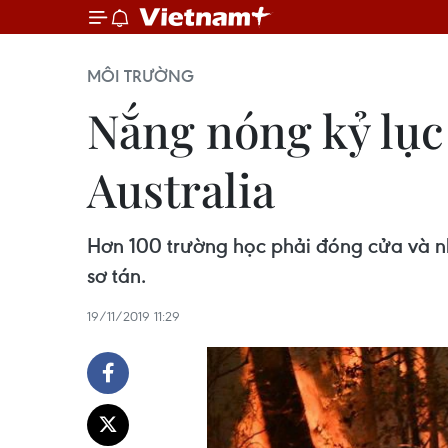
MÔI TRƯỜNG
Nắng nóng kỷ lục
Australia
Hơn 100 trường học phải đóng cửa và n
sơ tán.
19/11/2019 11:29