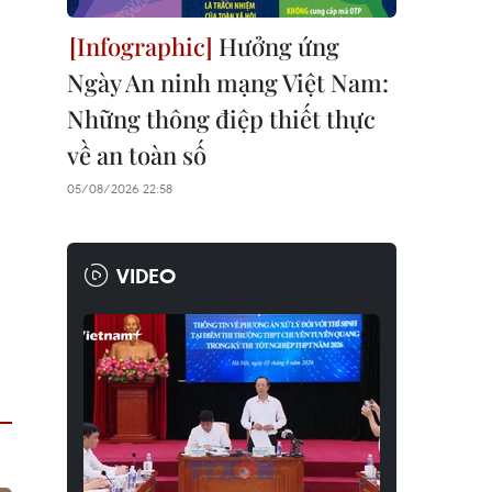
Hưởng ứng
Ngày An ninh mạng Việt Nam:
Những thông điệp thiết thực
về an toàn số
05/08/2026 22:58
VIDEO