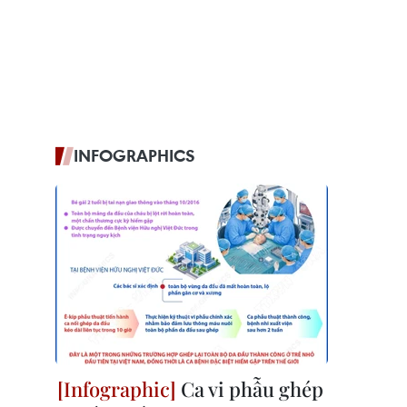
INFOGRAPHICS
Ca vi phẫu ghép