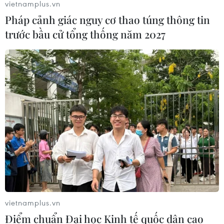
vietnamplus.vn
Pháp cảnh giác nguy cơ thao túng thông tin
trước bầu cử tổng thống năm 2027
vietnamplus.vn
Điểm chuẩn Đại học Kinh tế quốc dân cao