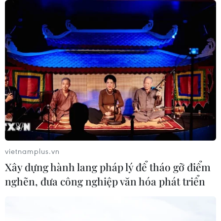
vietnamplus.vn
Xây dựng hành lang pháp lý để tháo gỡ điểm
nghẽn, đưa công nghiệp văn hóa phát triển