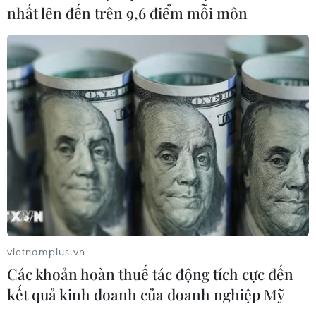
nhất lên đến trên 9,6 điểm mỗi môn
vietnamplus.vn
Các khoản hoàn thuế tác động tích cực đến
kết quả kinh doanh của doanh nghiệp Mỹ