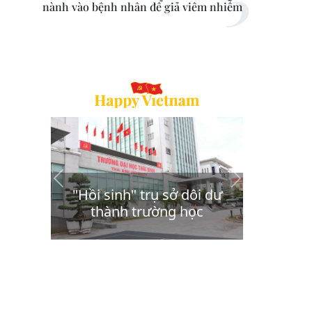
nành vào bệnh nhân để giả viêm nhiễm