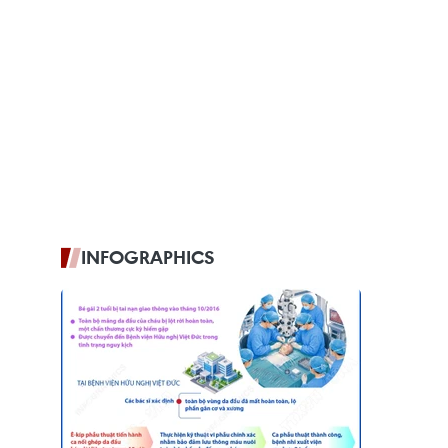
INFOGRAPHICS