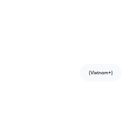
(Vietnam+)