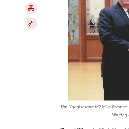
Tân Ngoại trưởng Mỹ Mike Pompeo (tr
Nhưỡng 