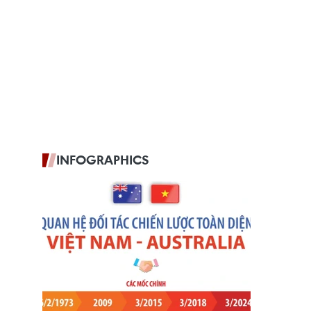
INFOGRAPHICS