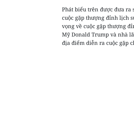
Phát biểu trên được đưa ra 
cuộc gặp thượng đỉnh lịch s
vọng về cuộc gặp thượng đỉ
Mỹ Donald Trump và nhà lãn
địa điểm diễn ra cuộc gặp c