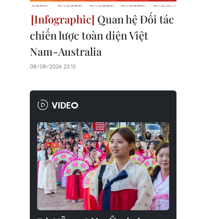
Quan hệ Đối tác
chiến lược toàn diện Việt
Nam-Australia
08/08/2026 23:13
VIDEO