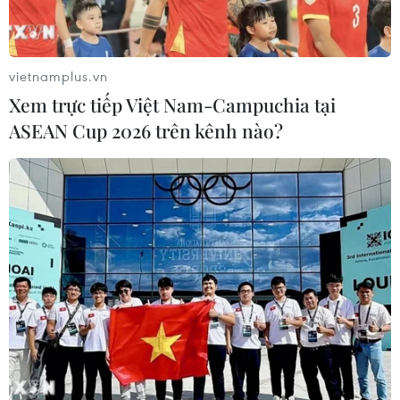
vietnamplus.vn
Xem trực tiếp Việt Nam-Campuchia tại
ASEAN Cup 2026 trên kênh nào?