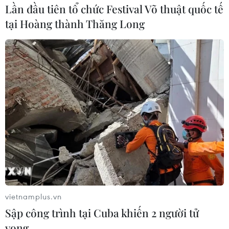
Lần đầu tiên tổ chức Festival Võ thuật quốc tế
tại Hoàng thành Thăng Long
vietnamplus.vn
Sập công trình tại Cuba khiến 2 người tử
vong