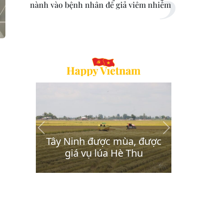
nành vào bệnh nhân để giả viêm nhiễm