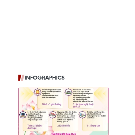
INFOGRAPHICS