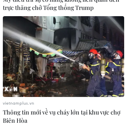
trực thăng chở Tổng thống Trump
vietnamplus.vn
Thông tin mới về vụ cháy lớn tại khu vực chợ
Biên Hòa