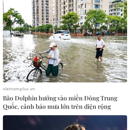
vietnamplus.vn
Bão Dolphin hướng vào miền Đông Trung
Quốc, cảnh báo mưa lớn trên diện rộng