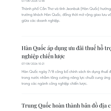
07/08/2026 12:46
Thành phố Cần Thơ và tỉnh Jeonbuk (Hàn Quốc) hướng t
trường khách Hàn Quốc, đồng thời mở rộng giao lưu vă
giữa các doanh nghiệp.
Hàn Quốc áp dụng ưu đãi thuế hỗ tr
nghiệp chiến lược
07/08/2026 10:21
Hàn Quốc ngày 7/8 công bố chính sách tín dụng thuế đ
trong nước nhằm tăng cường năng lực chuỗi cung ứng v
trong các ngành công nghiệp chiến lược.
Trung Quốc hoàn thành bản đồ địa c