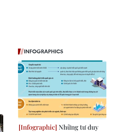
INFOGRAPHICS
Những tư duy