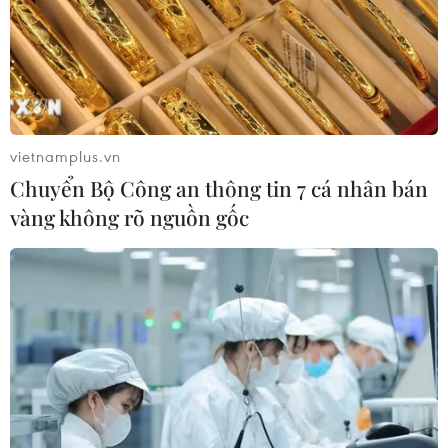
vietnamplus.vn
Chuyển Bộ Công an thông tin 7 cá nhân bán
vàng không rõ nguồn gốc