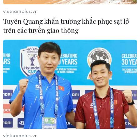
vietnamplus.vn
Tuyên Quang khẩn trương khắc phục sạt lở
trên các tuyến giao thông
vietnamplus.vn